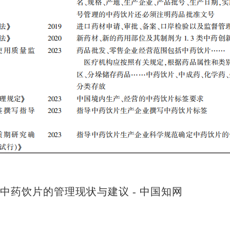
中药饮片的管理现状与建议 - 中国知网