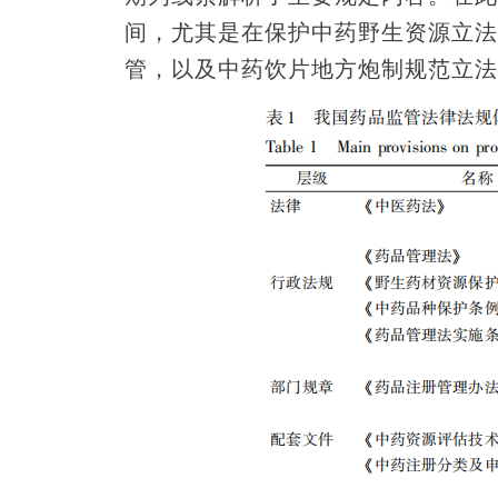
间，尤其是在保护中药野生资源立法
管，以及中药饮片地方炮制规范立法