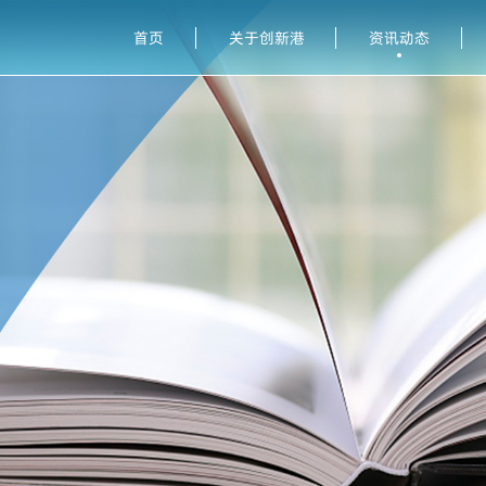
首页
关于创新港
资讯动态