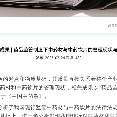
综合
成果 | 药品监管制度下中药材与中药饮片的管理现状
发布: 2025-02-24 阅读:
482
链的起点和物质基础，其质量直接关系着整个产
药材和中药饮片的管理现状，相关成果以“药品
发表于《中国中药杂》。
分析了我国现行监管中药材与中药饮片的法律法
基础上，进一步分析发现我国现行对中药材和中