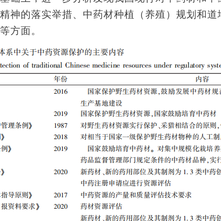
精神的落实举措、中药材种植（养殖）规划和道
等方面。