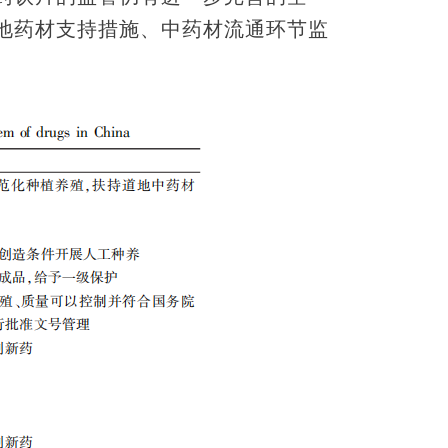
地药材支持措施、中药材流通环节监