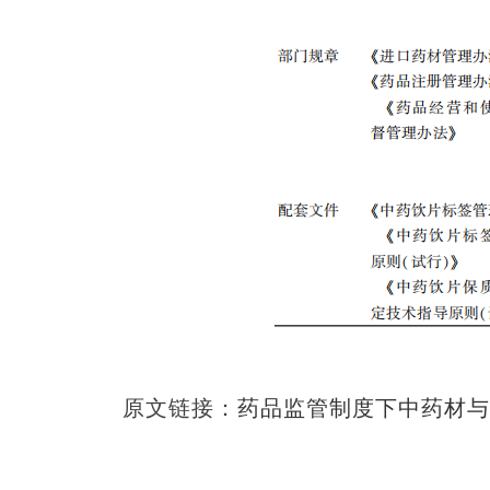
原文链接：
药品监管制度下中药材与