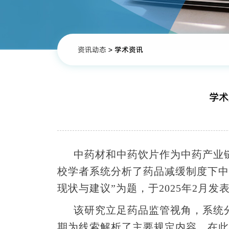
资讯动态
>
学术资讯
学术
中药材和中药饮片作为中药产业
校学者系统分析了药品减缓制度下中
现状与建议”为题，于2025年2月
该
研究立足药品监管视角，系统
期为线索解析了主要规定内容。在此