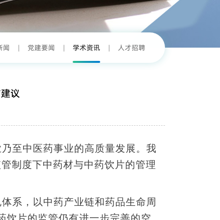
新闻
|
党建要闻
|
学术资讯
|
人才招聘
与建议
业乃至中医药事业的高质量发展。我
监管制度下中药材与中药饮片的管理
规体系，以中药产业链和药品生命周
药饮片的监管仍有进一步完善的空